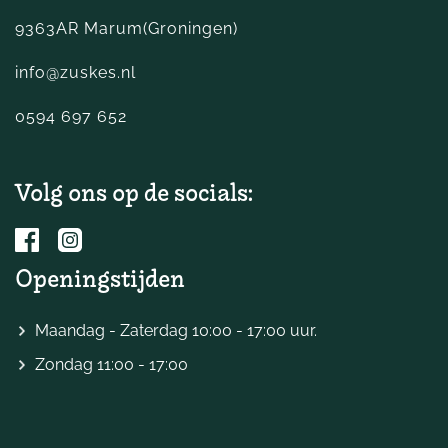
9363AR Marum(Groningen)
info@zuskes.nl
0594 697 652
Volg ons op de socials:
Openingstijden
Maandag - Zaterdag 10:00 - 17:00 uur.
Zondag 11:00 - 17:00