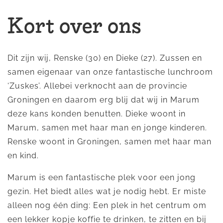
Kort over ons
Dit zijn wij, Renske (30) en Dieke (27). Zussen en
samen eigenaar van onze fantastische lunchroom
‘Zuskes’. Allebei verknocht aan de provincie
Groningen en daarom erg blij dat wij in Marum
deze kans konden benutten. Dieke woont in
Marum, samen met haar man en jonge kinderen.
Renske woont in Groningen, samen met haar man
en kind.
Marum is een fantastische plek voor een jong
gezin. Het biedt alles wat je nodig hebt. Er miste
alleen nog één ding: Een plek in het centrum om
een lekker kopje koffie te drinken, te zitten en bij